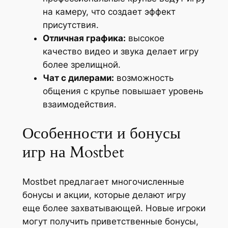
на камеру, что создает эффект
присутствия.
Отличная графика:
высокое
качество видео и звука делает игру
более зрелищной.
Чат с дилерами:
возможность
общения с крупье повышает уровень
взаимодействия.
Особенности и бонусы
игр на Mostbet
Mostbet предлагает многочисленные
бонусы и акции, которые делают игру
еще более захватывающей. Новые игроки
могут получить приветственные бонусы,