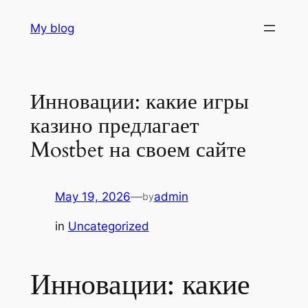
Skip
My blog
to
content
Инновации: какие игры
казино предлагает
Mostbet на своем сайте
May 19, 2026
—
admin
by
in
Uncategorized
Инновации: какие