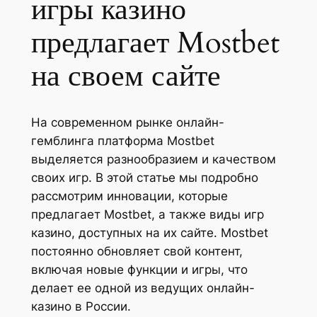
игры казино
предлагает Mostbet
на своем сайте
На современном рынке онлайн-
гемблинга платформа Mostbet
выделяется разнообразием и качеством
своих игр. В этой статье мы подробно
рассмотрим инновации, которые
предлагает Mostbet, а также виды игр
казино, доступных на их сайте. Mostbet
постоянно обновляет свой контент,
включая новые функции и игры, что
делает ее одной из ведущих онлайн-
казино в России.