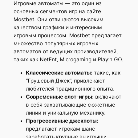
Игровые автоматы — это один из
основных сегментов игр на сайте
Mostbet. Они отличаются высоким
качеством графики и интересным
игровым процессом. Mostbet предлагает
множество популярных игровых
автоматов от ведущих производителей,
таких как NetEnt, Microgaming и Play’n GO.
Классические автоматы:
такие, как
“Грушевый Джек”, привлекают
любителей традиционного опыта.
Современные слот-игры:
включают
в себя захватывающие сюжетные
линии и уникальную механику.
Прогрессивные джекпоты:
предлагают игрокам шанс
заработать крупные выигрыши.