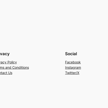
ivacy
Social
vacy Policy
Facebook
ms and Conditions
Instagram
tact Us
Twitter/X