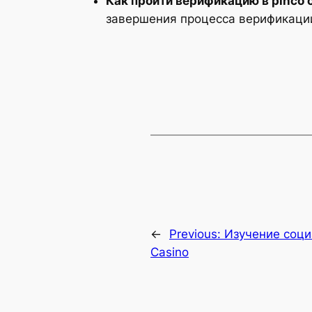
Как пройти верификацию в pinco 
завершения процесса верификаци
←
Previous:
Изучение соци
Casino