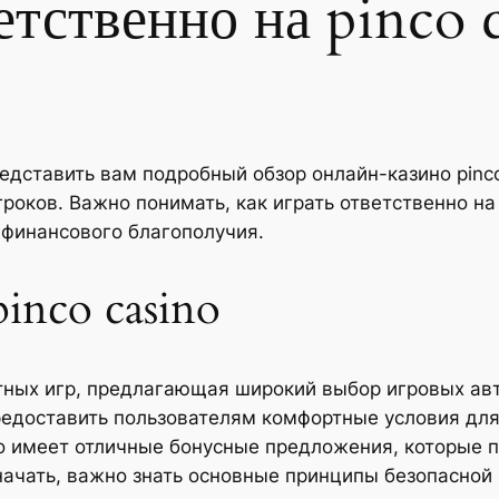
етственно на pinco c
едставить вам подробный обзор онлайн-казино pinco
гроков. Важно понимать, как играть ответственно на 
 финансового благополучия.
inco casino
ртных игр, предлагающая широкий выбор игровых ав
предоставить пользователям комфортные условия дл
о имеет отличные бонусные предложения, которые п
ачать, важно знать основные принципы безопасной 