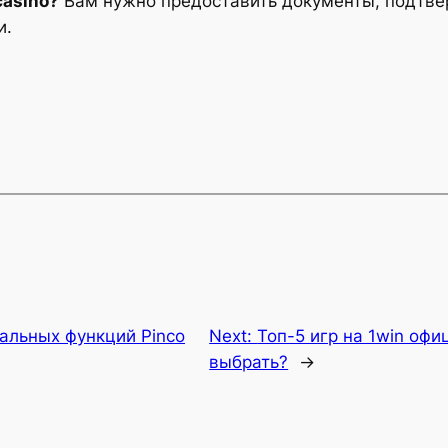
casino?
Вам нужно предоставить документы, подтве
и.
альных функций Pinco
Next:
Топ-5 игр на 1win офи
выбрать?
→