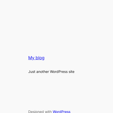
My blog
Just another WordPress site
Designed with
WordPress