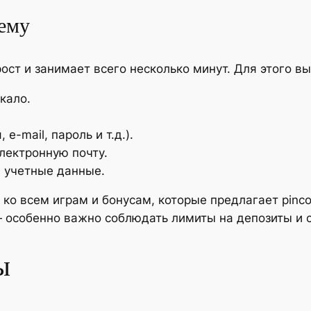
тему
рост и занимает всего несколько минут. Для этого 
ркало.
e-mail, пароль и т.д.).
лектронную почту.
и учетные данные.
ко всем играм и бонусам, которые предлагает pinco 
 — особенно важно соблюдать лимиты на депозиты и 
ы