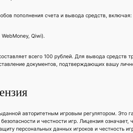
собов пополнения счета и вывода средств, включая:
 WebMoney, Qiwi).
оставляет всего 100 рублей. Для вывода средств т
ставление документов, подтверждающих вашу личнос
ензия
 выданной авторитетным игровым регулятором. Это га
безопасности и честности игр. Лицензия означает, ч
защиту персональных данных игроков и честность иг