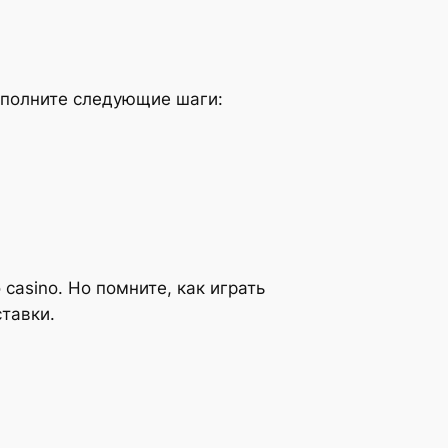
выполните следующие шаги:
casino. Но помните, как играть
ставки.