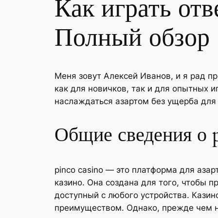
Как играть отв
Полный обзор
Меня зовут Алексей Иванов, и я рад пр
как для новичков, так и для опытных и
наслаждаться азартом без ущерба для
Общие сведения о p
pinco casino — это платформа для аза
казино. Она создана для того, чтобы 
доступный с любого устройства. Казин
преимуществом. Однако, прежде чем н