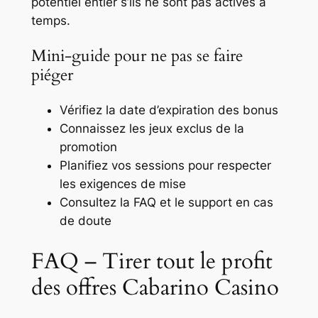
potentiel entier s’ils ne sont pas activés à
temps.
Mini-guide pour ne pas se faire
piéger
Vérifiez la date d’expiration des bonus
Connaissez les jeux exclus de la
promotion
Planifiez vos sessions pour respecter
les exigences de mise
Consultez la FAQ et le support en cas
de doute
FAQ – Tirer tout le profit
des offres Cabarino Casino