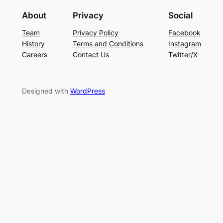
About
Privacy
Social
Team
Privacy Policy
Facebook
History
Terms and Conditions
Instagram
Careers
Contact Us
Twitter/X
Designed with
WordPress