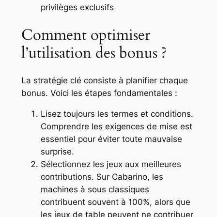
privilèges exclusifs
Comment optimiser
l’utilisation des bonus ?
La stratégie clé consiste à planifier chaque
bonus. Voici les étapes fondamentales :
Lisez toujours les termes et conditions.
Comprendre les exigences de mise est
essentiel pour éviter toute mauvaise
surprise.
Sélectionnez les jeux aux meilleures
contributions. Sur Cabarino, les
machines à sous classiques
contribuent souvent à 100%, alors que
les jeux de table peuvent ne contribuer