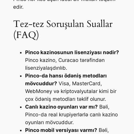
edir.
Tez-tez Soruşulan Suallar
(FAQ)
Pinco kazinosunun lisenziyası nədir?
Pinco kazino, Curacao tərəfindən
lisenziyalaşdırılıb.
Pinco-da hansı ödəniş metodları
mövcuddur?
Visa, MasterCard,
WebMoney və kriptovalyutalar kimi bir
çox ödəniş metodları təklif olunur.
Canlı kazino oyunları var mı?
Bəli,
Pinco-da real krupiyerlərlə canlı kazino
oyunları mövcuddur.
Pinco mobil versiyası varmı?
Bəli,