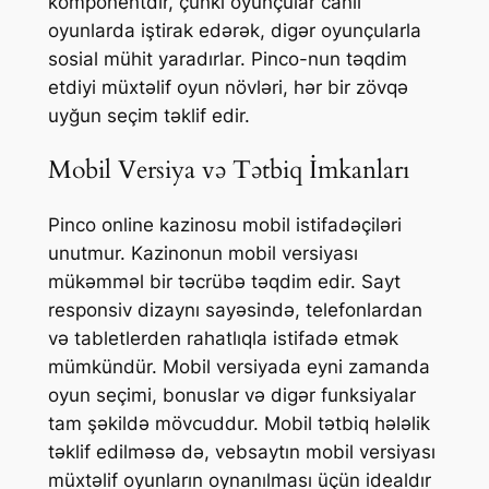
komponentdir, çünki oyunçular canlı
oyunlarda iştirak edərək, digər oyunçularla
sosial mühit yaradırlar. Pinco-nun təqdim
etdiyi müxtəlif oyun növləri, hər bir zövqə
uyğun seçim təklif edir.
Mobil Versiya və Tətbiq İmkanları
Pinco online kazinosu mobil istifadəçiləri
unutmur. Kazinonun mobil versiyası
mükəmməl bir təcrübə təqdim edir. Sayt
responsiv dizaynı sayəsində, telefonlardan
və tabletlerden rahatlıqla istifadə etmək
mümkündür. Mobil versiyada eyni zamanda
oyun seçimi, bonuslar və digər funksiyalar
tam şəkildə mövcuddur. Mobil tətbiq hələlik
təklif edilməsə də, vebsaytın mobil versiyası
müxtəlif oyunların oynanılması üçün idealdır