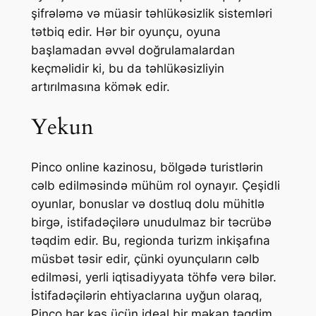
şifrələmə və müasir təhlükəsizlik sistemləri
tətbiq edir. Hər bir oyunçu, oyuna
başlamadan əvvəl doğrulamalardan
keçməlidir ki, bu da təhlükəsizliyin
artırılmasına kömək edir.
Yekun
Pinco online kazinosu, bölgədə turistlərin
cəlb edilməsində mühüm rol oynayır. Çeşidli
oyunlar, bonuslar və dostluq dolu mühitlə
birgə, istifadəçilərə unudulmaz bir təcrübə
təqdim edir. Bu, regionda turizm inkişafına
müsbət təsir edir, çünki oyunçuların cəlb
edilməsi, yerli iqtisadiyyata töhfə verə bilər.
İstifadəçilərin ehtiyaclarına uyğun olaraq,
Pinco hər kəs üçün ideal bir məkan təqdim