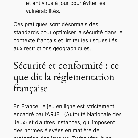
et antivirus à jour pour éviter les
vulnérabilités.
Ces pratiques sont désormais des
standards pour optimiser la sécurité dans le
contexte français et limiter les risques liés
aux restrictions géographiques.
Sécurité et conformité : ce
que dit la réglementation
française
En France, le jeu en ligne est strictement
encadré par l’ARJEL (Autorité Nationale des
Jeux) et d’autres instances, qui imposent
des normes élevées en matière de