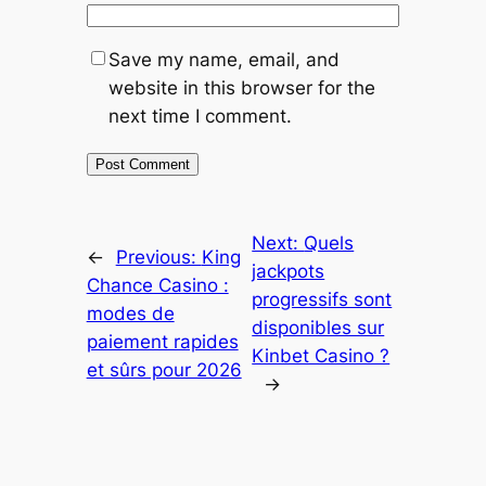
Save my name, email, and
website in this browser for the
next time I comment.
Next:
Quels
←
Previous:
King
jackpots
Chance Casino :
progressifs sont
modes de
disponibles sur
paiement rapides
Kinbet Casino ?
et sûrs pour 2026
→