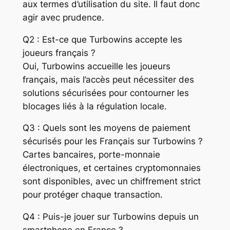
aux termes d’utilisation du site. Il faut donc
agir avec prudence.
Q2 : Est-ce que Turbowins accepte les
joueurs français ?
Oui, Turbowins accueille les joueurs
français, mais l’accès peut nécessiter des
solutions sécurisées pour contourner les
blocages liés à la régulation locale.
Q3 : Quels sont les moyens de paiement
sécurisés pour les Français sur Turbowins ?
Cartes bancaires, porte-monnaie
électroniques, et certaines cryptomonnaies
sont disponibles, avec un chiffrement strict
pour protéger chaque transaction.
Q4 : Puis-je jouer sur Turbowins depuis un