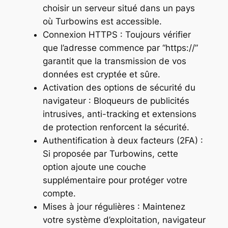
choisir un serveur situé dans un pays
où Turbowins est accessible.
Connexion HTTPS : Toujours vérifier
que l’adresse commence par “https://”
garantit que la transmission de vos
données est cryptée et sûre.
Activation des options de sécurité du
navigateur : Bloqueurs de publicités
intrusives, anti-tracking et extensions
de protection renforcent la sécurité.
Authentification à deux facteurs (2FA) :
Si proposée par Turbowins, cette
option ajoute une couche
supplémentaire pour protéger votre
compte.
Mises à jour régulières : Maintenez
votre système d’exploitation, navigateur